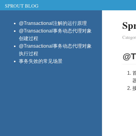
SPROUT BLOG
Sp
@Transactional注解的运行原理
@Transactional事务动态代理对象
Catego
创建过程
@Transactional事务动态代理对象
执行过程
@T
事务失效的常见场景