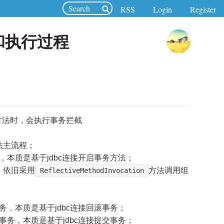
RSS
Login
Register
创建和执行过程
方法时，会执行事务拦截
法主流程；
，本质是基于jdbc连接开启事务方法；
，依旧采用
方法调用组
ReflectiveMethodInvocation
务，本质是基于jdbc连接回滚事务；
事务，本质是基于jdbc连接提交事务；